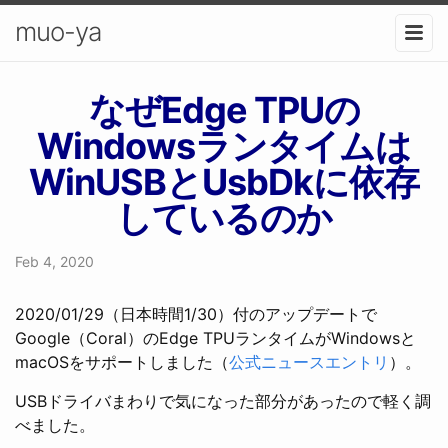
muo-ya
なぜEdge TPUの
Windowsランタイムは
WinUSBとUsbDkに依存
しているのか
Feb 4, 2020
2020/01/29（日本時間1/30）付のアップデートで
Google（Coral）のEdge TPUランタイムがWindowsと
macOSをサポートしました（
公式ニュースエントリ
）。
USBドライバまわりで気になった部分があったので軽く調
べました。