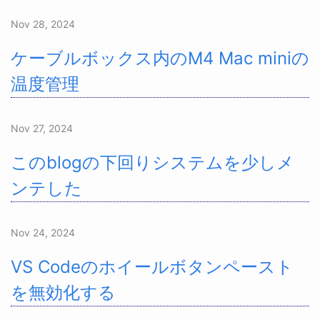
Nov 28, 2024
ケーブルボックス内のM4 Mac miniの
温度管理
Nov 27, 2024
このblogの下回りシステムを少しメ
ンテした
Nov 24, 2024
VS Codeのホイールボタンペースト
を無効化する