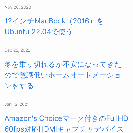
Nov 26, 2023
12インチMacBook（2016）を
Ubuntu 22.04で使う
Dec 22, 2022
冬を乗り切れるか不安になってきた
ので意識低いホームオートメーショ
ンをする
Jan 12, 2021
Amazon's Choiceマーク付きのFullHD
60fps対応HDMIキャプチャデバイス