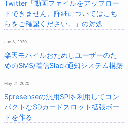
Twitter「動画ファイルをアップロー
ドできません。詳細についてはこち
らをご確認ください。」の対処
Jun 3, 2020
楽天モバイルおためしユーザーのた
めのSMS/着信Slack通知システム構築
May 21, 2020
Spresenseの汎用SPIを利用してコン
パクトなSDカードスロット拡張ボー
ドを作る