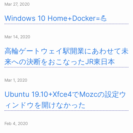
Mar 27, 2020
Windows 10 Home+Docker=💪
Mar 14, 2020
高輪ゲートウェイ駅開業にあわせて未
来への決断をおこなったJR東日本
Mar 1, 2020
Ubuntu 19.10+Xfce4でMozcの設定ウ
ィンドウを開けなかった
Feb 4, 2020