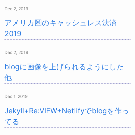
Dec 2, 2019
アメリカ圏のキャッシュレス決済
2019
Dec 2, 2019
blogに画像を上げられるようにした
他
Dec 1, 2019
Jekyll+Re:VIEW+Netlifyでblogを作っ
てる