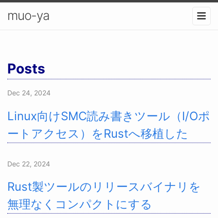
muo-ya
Posts
Dec 24, 2024
Linux向けSMC読み書きツール（I/Oポ
ートアクセス）をRustへ移植した
Dec 22, 2024
Rust製ツールのリリースバイナリを
無理なくコンパクトにする