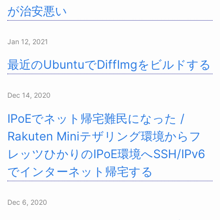
が治安悪い
Jan 12, 2021
最近のUbuntuでDiffImgをビルドする
Dec 14, 2020
IPoEでネット帰宅難民になった /
Rakuten Miniテザリング環境からフ
レッツひかりのIPoE環境へSSH/IPv6
でインターネット帰宅する
Dec 6, 2020