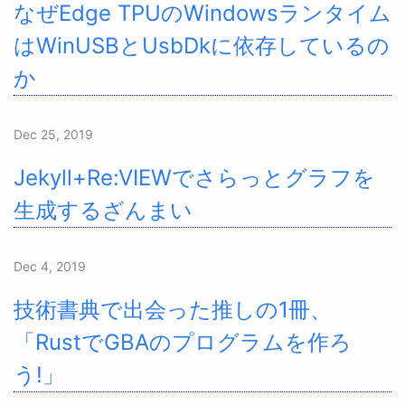
なぜEdge TPUのWindowsランタイム
はWinUSBとUsbDkに依存しているの
か
Dec 25, 2019
Jekyll+Re:VIEWでさらっとグラフを
生成するざんまい
Dec 4, 2019
技術書典で出会った推しの1冊、
「RustでGBAのプログラムを作ろ
う!」